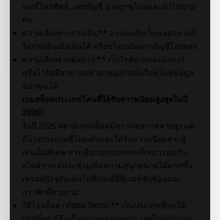
เบอร์โทรศัพท์, เลขบัญชี อาจถูกขโมยและนำไปขาย
ต่อ
ความเสี่ยงทางการเงิน:** อาจเจอกับเว็บหลอกลวงที่
ไม่จ่ายเงินเมื่อเล่นได้ หรือขโมยเงินจากบัญชีโดยตรง
ความเสี่ยงจากมัลแวร์:** เว็บไซต์อาจแฝงมัลแวร์
หรือไวรัสที่สามารถทำลายอุปกรณ์หรือขโมยข้อมูล
ของคุณได้
เกมสล็อตประเภทไหนที่ได้รับความนิยมสูงสุดในปี
2026?
ในปี 2026 ตลาดเกมสล็อตมีความหลากหลายสูง แต่
มีบางประเภทที่โดดเด่นและได้รับความนิยมจากผู้
เล่นเป็นพิเศษ การเลือกประเภทเกมที่เหมาะสมกับ
สไตล์การเล่นจะช่วยเพิ่มความสนุกสนานได้มากขึ้น
เทรนด์ปัจจุบันเน้นไปที่เกมที่มีฟีเจอร์ซับซ้อนและ
กราฟิกที่สวยงาม
วิดีโอสล็อต (Video Slots):** เป็นประเภทที่พบได้
บ่อยที่สุด มีธีมเรื่องราวหลากหลาย, เพย์ไลน์จำนวน