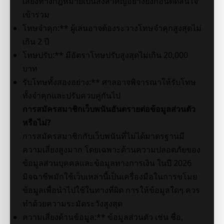
เสี่ยงทางกฎหมายเป็นสิ่งสำคัญอย่างยิ่งก่อนตัดสินใจ
เข้าร่วม
โทษจำคุก:** ผู้เล่นอาจต้องระวางโทษจำคุกสูงสุดไม่
เกิน 2 ปี
โทษปรับ:** มีอัตราโทษปรับสูงสุดไม่เกิน 20,000
บาท
รับโทษทั้งสองอย่าง:** ศาลอาจพิจารณาให้รับโทษ
ทั้งจำคุกและปรับควบคู่กันไป
การสมัครสมาชิกเว็บพนันอันตรายต่อข้อมูลส่วนตัว
หรือไม่?
การสมัครสมาชิกกับเว็บพนันที่ไม่ได้มาตรฐานมี
ความเสี่ยงสูงมาก โดยเฉพาะด้านความปลอดภัยของ
ข้อมูลส่วนบุคคลและข้อมูลทางการเงิน ในปี 2026
มิจฉาชีพมักใช้เว็บเหล่านี้เป็นเครื่องมือในการขโมย
ข้อมูลเพื่อนำไปใช้ในทางที่ผิด การให้ข้อมูลใดๆ ควร
ทำด้วยความระมัดระวังสูงสุด
ความเสี่ยงด้านข้อมูล:** ข้อมูลส่วนตัว เช่น ชื่อ,