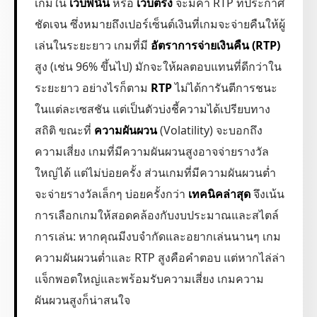
เกมใน
เว็บพนัน
หรือ
เว็บตรง
จะมีค่า RTP ที่ประกาศ
ชัดเจน ซึ่งหมายถึงเปอร์เซ็นต์เงินที่เกมจะจ่ายคืนให้ผู้
เล่นในระยะยาว เกมที่มี
อัตราการจ่ายเงินคืน (RTP)
สูง (เช่น 96% ขึ้นไป) มักจะให้ผลตอบแทนที่ดีกว่าใน
ระยะยาว อย่างไรก็ตาม
RTP
ไม่ได้การันตีการชนะ
ในแต่ละเซสชัน แต่เป็นตัวบ่งชี้ความได้เปรียบทาง
สถิติ ขณะที่
ความผันผวน
(Volatility) จะบอกถึง
ความเสี่ยง เกมที่มีความผันผวนสูงอาจจ่ายรางวัล
ใหญ่ได้ แต่ไม่บ่อยครั้ง ส่วนเกมที่มีความผันผวนต่ำ
จะจ่ายรางวัลเล็กๆ บ่อยครั้งกว่า
เทคนิคล่าสุด
จึงเน้น
การเลือกเกมให้สอดคล้องกับงบประมาณและสไตล์
การเล่น: หากคุณมีงบจำกัดและอยากเล่นนานๆ เกม
ความผันผวนต่ำและ RTP สูงคือคำตอบ แต่หากไล่ล่า
แจ็กพอตใหญ่และพร้อมรับความเสี่ยง เกมความ
ผันผวนสูงก็น่าสนใจ