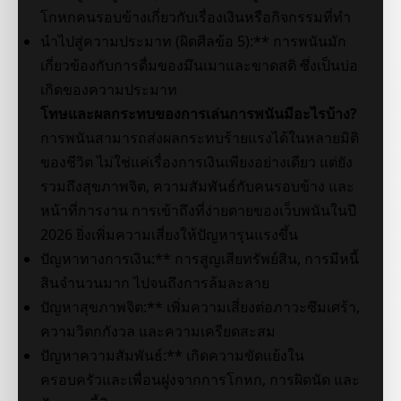
โกหกคนรอบข้างเกี่ยวกับเรื่องเงินหรือกิจกรรมที่ทำ
นำไปสู่ความประมาท (ผิดศีลข้อ 5):** การพนันมัก
เกี่ยวข้องกับการดื่มของมึนเมาและขาดสติ ซึ่งเป็นบ่อ
เกิดของความประมาท
โทษและผลกระทบของการเล่นการพนันมีอะไรบ้าง?
การพนันสามารถส่งผลกระทบร้ายแรงได้ในหลายมิติ
ของชีวิต ไม่ใช่แค่เรื่องการเงินเพียงอย่างเดียว แต่ยัง
รวมถึงสุขภาพจิต, ความสัมพันธ์กับคนรอบข้าง และ
หน้าที่การงาน การเข้าถึงที่ง่ายดายของเว็บพนันในปี
2026 ยิ่งเพิ่มความเสี่ยงให้ปัญหารุนแรงขึ้น
ปัญหาทางการเงิน:** การสูญเสียทรัพย์สิน, การมีหนี้
สินจำนวนมาก ไปจนถึงการล้มละลาย
ปัญหาสุขภาพจิต:** เพิ่มความเสี่ยงต่อภาวะซึมเศร้า,
ความวิตกกังวล และความเครียดสะสม
ปัญหาความสัมพันธ์:** เกิดความขัดแย้งใน
ครอบครัวและเพื่อนฝูงจากการโกหก, การผิดนัด และ