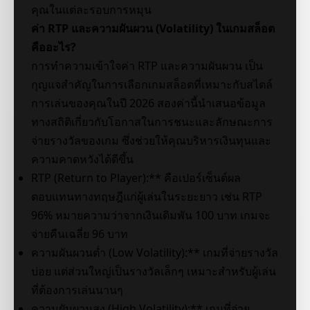
คุณในแต่ละรอบการหมุน
ค่า RTP และความผันผวน (Volatility) ในเกมสล็อต
คืออะไร?
การทำความเข้าใจค่า RTP และความผันผวน เป็น
กุญแจสำคัญในการเลือกเกมสล็อตที่เหมาะกับสไตล์
การเล่นของคุณในปี 2026 สองค่านี้นำเสนอข้อมูล
ทางสถิติเกี่ยวกับโอกาสในการชนะและลักษณะการ
จ่ายรางวัลของเกม ซึ่งช่วยให้คุณบริหารเงินทุนและ
ความคาดหวังได้ดีขึ้น
RTP (Return to Player):** คือเปอร์เซ็นต์ผล
ตอบแทนทางทฤษฎีแก่ผู้เล่นในระยะยาว เช่น RTP
96% หมายความว่าจากเงินเดิมพัน 100 บาท เกมจะ
จ่ายคืนเฉลี่ย 96 บาท
ความผันผวนต่ำ (Low Volatility):** เกมที่จ่ายรางวัล
บ่อย แต่ส่วนใหญ่เป็นรางวัลเล็กๆ เหมาะสำหรับผู้เล่น
ที่ต้องการเล่นนานๆ
ความผันผวนสูง (High Volatility):** เกมที่จ่าย