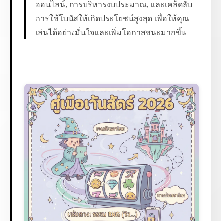
ออนไลน์, การบริหารงบประมาณ, และเคล็ดลับ
การใช้โบนัสให้เกิดประโยชน์สูงสุด เพื่อให้คุณ
เล่นได้อย่างมั่นใจและเพิ่มโอกาสชนะมากขึ้น