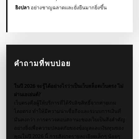
ยิงปลา
อย่างชาญฉลาดและยั่งยืนมากยิ่งขึ้น
คำถามที่พบบ่อย
ในปี 2026 จะรู้ได้อย่างไรว่าเป็นเว็บสล็อตเว็บตรง ไม่
ผ่านเอเย่นต์?
เว็บตรงคือผู้ให้บริการที่ได้รับลิขสิทธิ์จากค่ายเกม
โดยตรง ทำให้มีความน่าเชื่อถือและระบบการเงินที่
มั่นคงกว่า การตรวจสอบสถานะของเว็บเป็นสิ่งสำคัญ
อย่างยิ่งเพื่อความปลอดภัยของข้อมูลและเงินทุนของ
คุณในปี 2026 นี้ การสังเกตรายละเอียดเล็กๆ น้อยๆ