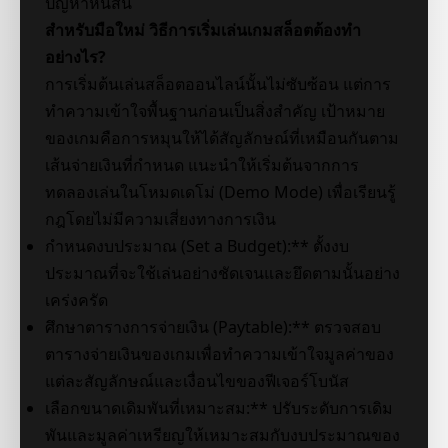
ปัญหาหนี้สิน
สำหรับมือใหม่ วิธีการเริ่มเล่นเกมสล็อตต้องทำ
อย่างไร?
การเริ่มต้นเล่นสล็อตออนไลน์นั้นไม่ซับซ้อน แต่การ
ทำความเข้าใจพื้นฐานก่อนเป็นสิ่งสำคัญ เป้าหมาย
ของเกมคือการหมุนให้ได้สัญลักษณ์ที่เหมือนกันตาม
เส้นจ่ายเงินที่กำหนด แนะนำให้เริ่มต้นจากการ
ทดลองเล่นในโหมดเดโม่ (Demo Mode) เพื่อเรียนรู้
กฎโดยไม่มีความเสี่ยงทางการเงิน
กำหนดงบประมาณ (Set a Budget):** ตั้งงบ
ประมาณที่จะใช้เล่นอย่างชัดเจนและยึดตามนั้นอย่าง
เคร่งครัด
ศึกษาตารางการจ่ายเงิน (Paytable):** ตรวจสอบ
ตารางจ่ายเงินของเกมเพื่อทำความเข้าใจมูลค่าของ
แต่ละสัญลักษณ์และเงื่อนไขของฟีเจอร์โบนัส
เลือกขนาดเดิมพันที่เหมาะสม:** ปรับระดับการเดิม
พันและมูลค่าเหรียญให้เหมาะสมกับงบประมาณของ