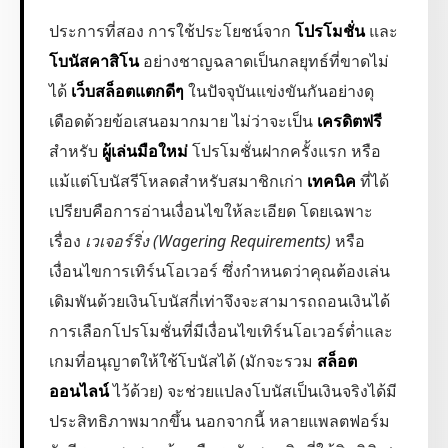
ประการที่สอง การใช้ประโยชน์จาก
โปรโมชั่น
และ
โบนัสคาสิโน
อย่างชาญฉลาดเป็นกลยุทธ์ที่ขาดไม่
ได้
เว็บสล็อตแตกดีๆ
ในปัจจุบันแข่งขันกันอย่างดุ
เดือดด้วยข้อเสนอมากมาย ไม่ว่าจะเป็น
เครดิตฟรี
สำหรับ
ผู้เล่นมือใหม่
โปรโมชั่นฝากครั้งแรก หรือ
แม้แต่โบนัสรีโหลดสำหรับสมาชิกเก่า
เทคนิค
ที่ได้
เปรียบคือการอ่านเงื่อนไขให้ละเอียด โดยเฉพาะ
เรื่อง
เวเจอร์ริ่ง (Wagering Requirements)
หรือ
เงื่อนไขการเทิร์นโอเวอร์ ซึ่งกำหนดว่าคุณต้องเล่น
เดิมพันด้วยเงินโบนัสกี่เท่าจึงจะสามารถถอนเงินได้
การเลือกโปรโมชั่นที่มีเงื่อนไขเทิร์นโอเวอร์ต่ำและ
เกมที่อนุญาตให้ใช้โบนัสได้ (มักจะรวม
สล็อต
ออนไลน์
ไว้ด้วย) จะช่วยแปลงโบนัสเป็นเงินจริงได้มี
ประสิทธิภาพมากขึ้น นอกจากนี้ หลายแพลตฟอร์ม