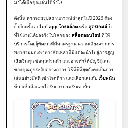
มาได้เมื่อคุณเล่นได้กำไร
ดังนั้น หากจะสรุปสถานการณ์ล่าสุดในปี 2026 ต้อง
ย้ำอีกครั้งว่า ไม่มี
app โกงสล็อต
หรือ
สูตรเกมส์
ใด
ที่ใช้งานได้ผลจริงในโลกของ
สล็อตออนไลน์
ที่ให้
บริการโดยผู้พัฒนาที่มีมาตรฐาน ความเสี่ยงจากการ
พยายามมองหาทางลัดเหล่านี้มีแต่จะนำไปสู่การสูญ
เสียเงินทุน ข้อมูลส่วนตัว และอาจทำให้บัญชีผู้เล่น
ของคุณถูกระงับอย่างถาวร วิธีที่ดีที่สุดยังคงเป็นการ
เล่นอย่างมีสติ เข้าใจกติกา และเลือกเล่นกับ
เว็บพนัน
ที่น่าเชื่อถือและได้รับการยอมรับเท่านั้น