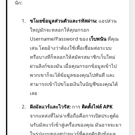
นัก:
ขโมยข้อมูลส่วนตัวและรหัสผ่าน:
แอปส่วน
ใหญ่มักจะหลอกให้คุณกรอก
Username/Password ของ
เว็บพนัน
ที่คุณ
เล่น โดยอ้างว่าต้องใช้เพื่อเชื่อมต่อระบบ
หรือบางทีก็หลอกให้สมัครสมาชิกเว็บใหม่
ผ่านลิงก์ของมัน เมื่อคุณกรอกข้อมูลเข้าไป
พวกเขาก็จะได้ข้อมูลของคุณไปทันที และ
สามารถเข้าไปขโมยเงินในบัญชีของคุณได้
เลย
ฝังมัลแวร์และไวรัส:
การ
ติดตั้งไฟล์ APK
จากแหล่งที่ไม่น่าเชื่อถือคือการเปิดประตูต้อ
นรับมัลแวร์เข้าสู่เครื่องของคุณ มันอาจจะมา
ในรูปแบบของสปายแวร์ที่คอยดักจับข้อมูล