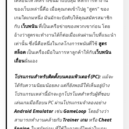
เคลื่อนไหวที่สร้างขึ้นมาแบบสุ่ม หลักการทำงาน
ของเว็บเหล่านี้คือ เมื่อคุณกดเข้าไปดู "สูตร" ของ
เกมใดเกมหนึ่ง มันมักจะบังคับให้คุณสมัครสมาชิก
กับ
เว็บพนัน
ที่เป็นเครือข่ายของพวกเขาก่อน โดย
อ้างว่าสูตรจะทำงานได้ก็ต่อเมื่อเล่นผ่านเว็บที่แนะนำ
เท่านั้น ซึ่งนี่คือหนึ่งใน
กลโกงการพนัน
ที่ใช้
สูตร
สล็อต
เป็นเครื่องมือในการหาลูกค้าให้กับ
เว็บพนัน
เถื่อน
นั่นเอง
โปรแกรมสำหรับติดตั้งบนคอมพิวเตอร์ (PC):
แม้จะ
ได้รับความนิยมน้อยลง แต่ก็ยังพอมีให้เห็นอยู่บ้าง
โปรแกรมเหล่านี้มักจะถูกโปรโมตสำหรับผู้ที่ชอบ
เล่นเกมมือถือบน PC ผ่านโปรแกรมจำลองอย่าง
Android Emulator
เช่น
GameLoop
โดยอ้างว่า
สามารถทำงานคล้ายกับ
Trainer เกม
หรือ
Cheat
Engine
ในสมัยก่อน ที่ใช้ในการ
แก้ไขค่าในเกม