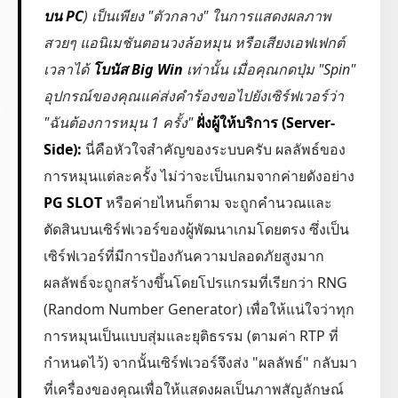
บน PC
) เป็นเพียง "ตัวกลาง" ในการแสดงผลภาพ
สวยๆ แอนิเมชันตอนวงล้อหมุน หรือเสียงเอฟเฟกต์
เวลาได้
โบนัส Big Win
เท่านั้น เมื่อคุณกดปุ่ม "Spin"
อุปกรณ์ของคุณแค่ส่งคำร้องขอไปยังเซิร์ฟเวอร์ว่า
"ฉันต้องการหมุน 1 ครั้ง"
ฝั่งผู้ให้บริการ (Server-
Side):
นี่คือหัวใจสำคัญของระบบครับ ผลลัพธ์ของ
การหมุนแต่ละครั้ง ไม่ว่าจะเป็นเกมจากค่ายดังอย่าง
PG SLOT
หรือค่ายไหนก็ตาม จะถูกคำนวณและ
ตัดสินบนเซิร์ฟเวอร์ของผู้พัฒนาเกมโดยตรง ซึ่งเป็น
เซิร์ฟเวอร์ที่มีการป้องกันความปลอดภัยสูงมาก
ผลลัพธ์จะถูกสร้างขึ้นโดยโปรแกรมที่เรียกว่า RNG
(Random Number Generator) เพื่อให้แน่ใจว่าทุก
การหมุนเป็นแบบสุ่มและยุติธรรม (ตามค่า RTP ที่
กำหนดไว้) จากนั้นเซิร์ฟเวอร์จึงส่ง "ผลลัพธ์" กลับมา
ที่เครื่องของคุณเพื่อให้แสดงผลเป็นภาพสัญลักษณ์