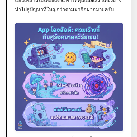
แอปเหล่านี้ไม่เพียงแต่จะทำให้คุณเสียเงิน แต่ยังอาจ
นำไปสู่ปัญหาที่ใหญ่กว่าตามมาอีกมากมายครับ