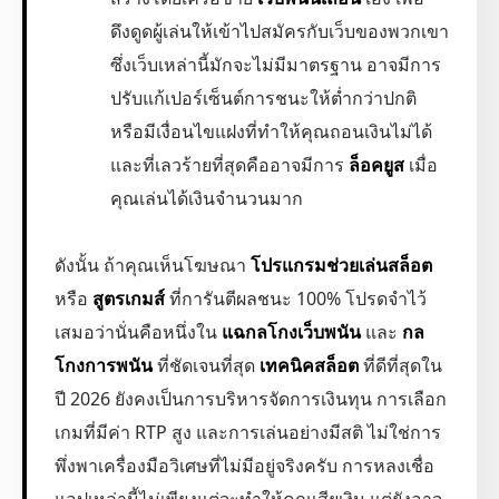
ดึงดูดผู้เล่นให้เข้าไปสมัครกับเว็บของพวกเขา
ซึ่งเว็บเหล่านี้มักจะไม่มีมาตรฐาน อาจมีการ
ปรับแก้เปอร์เซ็นต์การชนะให้ต่ำกว่าปกติ
หรือมีเงื่อนไขแฝงที่ทำให้คุณถอนเงินไม่ได้
และที่เลวร้ายที่สุดคืออาจมีการ
ล็อคยูส
เมื่อ
คุณเล่นได้เงินจำนวนมาก
ดังนั้น ถ้าคุณเห็นโฆษณา
โปรแกรมช่วยเล่นสล็อต
หรือ
สูตรเกมส์
ที่การันตีผลชนะ 100% โปรดจำไว้
เสมอว่านั่นคือหนึ่งใน
แฉกลโกงเว็บพนัน
และ
กล
โกงการพนัน
ที่ชัดเจนที่สุด
เทคนิคสล็อต
ที่ดีที่สุดใน
ปี 2026 ยังคงเป็นการบริหารจัดการเงินทุน การเลือก
เกมที่มีค่า RTP สูง และการเล่นอย่างมีสติ ไม่ใช่การ
พึ่งพาเครื่องมือวิเศษที่ไม่มีอยู่จริงครับ การหลงเชื่อ