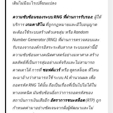
เดิมไม่มีอะไรเปลี่ยนแปลง
ความซับซ้อนของระบบ RNG ที่ผ่านการรับรอง:
ผู้ให้
บริการ
เกมคาสิโน
ที่ถูกกฎหมายและมีใบอนุญาต
จะต้องใช้ระบบสร้างตัวเลขสุ่ม หรือ Random
Number Generator (RNG) ที่ผ่านการตรวจสอบและ
รับรองจากองค์กรอิสระระดับสากล ระบบเหล่านี้มี
ความซับซ้อนทางคณิตศาสตร์อย่างมหาศาล สร้าง
ผลลัพธ์ที่เป็นการสุ่มอย่างแท้จริงและไม่สามารถ
คาดเดาได้ การที่
ซอฟต์แวร์
หรือ
สูตรสล็อต
ที่ไหน
จะมาอ้างว่าสามารถใช้
ระบบ AI คำนวณผล
เพื่อ
ถอดรหัส RNG ได้นั้น ถือเป็นเรื่องที่เป็นไปไม่ได้ใน
ทางเทคนิค มันซับซ้อนยิ่งกว่าการถอดรหัสของ
สถาบันการเงินเสียอีก
อัตราการชนะสล็อต
(RTP) ถูก
กำหนดค่ามาอย่างชัดเจนจากฝั่งผู้พัฒนาและไม่