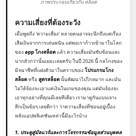
ภาพประกอบเกี่ยวกับ สล็อต
ความเสี่ยงที่ต้องระวัง
เมื่อพูดถึง ‘ความเสี่ยง’ หลายคนอาจจะนึกถึงแค่เรื่อง
เสียเงินจากการเล่นพนัน แต่พอเราก้าวเข้ามาในโลก
ของ
app โกงสล็อต
แล้ว ความเสี่ยงมันซับซ้อนและ
น่ากลัวกว่านั้นเยอะเลยครับ ในปี 2026 นี้ กลโกงของ
มิจฉาชีพที่แฝงตัวมาในคราบของ
โปรแกรมโกง
สล็อต
หรือ
สูตรสล็อต
นั้นพัฒนาไปไกลมาก และมัน
ไม่ได้จ้องจะเอาแค่เงินในเกมของคุณ แต่มันจ้องจะ
เอาทุกอย่างที่คุณมีเลยทีเดียว เรามาดูกันแบบเจาะ
ลึกเป็นข้อๆ เลยดีกว่า ว่าความเสี่ยงที่ซ่อนอยู่เบื้อง
หลังแอปพลิเคชันเหล่านี้มีอะไรบ้าง
1. ประตูสู่มัลแวร์และการโจรกรรมข้อมูลส่วนบุคคล