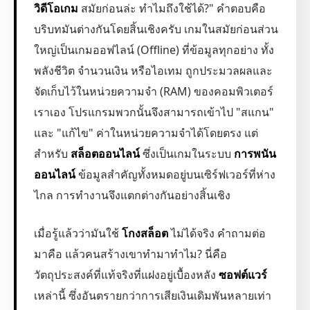
วิดีโอเกม
สมัยก่อนล่ะ ทำไมถึงใช้ได้?" คำตอบคือ
บริบทมันต่างกันโดยสิ้นเชิงครับ เกมในสมัยก่อนส่วน
ใหญ่เป็นเกมออฟไลน์ (Offline) ที่ข้อมูลทุกอย่าง ทั้ง
พลังชีวิต จำนวนเงิน หรือไอเทม ถูกประมวลผลและ
จัดเก็บไว้ในหน่วยความจำ (RAM) ของคอมพิวเตอร์
เราเอง โปรแกรมพวกนั้นจึงสามารถเข้าไป "สแกน"
และ "แก้ไข" ค่าในหน่วยความจำได้โดยตรง แต่
สำหรับ
สล็อตออนไลน์
ซึ่งเป็นเกมในระบบ
การพนัน
ออนไลน์
ข้อมูลสำคัญทั้งหมดอยู่บนเซิร์ฟเวอร์ที่ห่าง
ไกล การทำงานจึงแตกต่างกันอย่างสิ้นเชิง
เมื่อรู้แล้วว่ามันใช้
โกงสล็อต
ไม่ได้จริง คำถามต่อ
มาคือ แล้วคนสร้างเขาทำมาทำไม? นี่คือ
วัตถุประสงค์ที่แท้จริงที่แฝงอยู่เบื้องหลัง
ซอฟต์แวร์
เหล่านี้ ซึ่งอันตรายกว่าการเสียเงินเดิมพันหลายเท่า