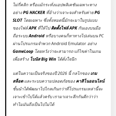
ไม่กี่คลิก หรือแม้กระทั่งแอปพลิเคชันเฉพาะทาง
อย่าง
PG HACKER
ที่อ้างว่าเจาะจงสำหรับค่าย
PG
SLOT
โดยเฉพาะ ซึ่งทั้งหมดนี้มักจะมาในรูปแบบ
ของไฟล์
APK
ที่ให้ไป
ติดตั้งไฟล์ APK
กันเองบนมือ
ถือระบบ
Android
หรือบางคนก็หาทางไปเล่นบน PC
ผ่านโปรแกรมจำพวก
Android Emulator
อย่าง
GameLoop
โดยหวังว่าจะสามารถ
แก้ไขค่าในเกม
เพื่อสร้าง
โบนัส Big Win
ได้ดั่งใจนึก
แต่ในความเป็นจริงของปี 2026 นี้ กลไกของ
เกม
สล็อต
และระบบความปลอดภัยของ
คาสิโนออนไลน์
ชั้นนำได้พัฒนาไปไกลเกินกว่าที่โปรแกรมเหล่านี้จะ
เจาะเข้าไปได้แล้วครับ เรามาเจาะลึกกันดีกว่าว่า
ทำไมมันถึงเป็นไปไม่ได้