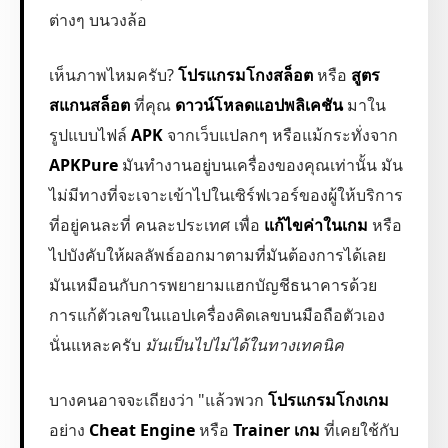
ต่างๆ บนวงล้อ
เห็นภาพไหมครับ?
โปรแกรมโกงสล็อต
หรือ
สูตร
สแกนสล็อต
ที่คุณ
ดาวน์โหลดแอปพลิเคชัน
มาใน
รูปแบบไฟล์
APK
จากเว็บแปลกๆ หรือแม้กระทั่งจาก
APKPure
มันทำงานอยู่บนเครื่องของคุณเท่านั้น มัน
ไม่มีทางที่จะเจาะเข้าไปในเซิร์ฟเวอร์ของผู้ให้บริการ
ที่อยู่คนละที่ คนละประเทศ เพื่อ
แก้ไขค่าในเกม
หรือ
ไปบังคับให้ผลลัพธ์ออกมาตามที่มันต้องการได้เลย
มันเหมือนกับการพยายามแฮกบัญชีธนาคารด้วย
การแก้ตัวเลขในแอปเครื่องคิดเลขบนมือถือตัวเอง
นั่นแหละครับ
มันเป็นไปไม่ได้ในทางเทคนิค
บางคนอาจจะเถียงว่า "แล้วพวก
โปรแกรมโกงเกม
อย่าง
Cheat Engine
หรือ
Trainer เกม
ที่เคยใช้กับ