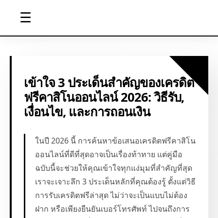
☰
เข้าใจ 3 ประเด็นสำคัญของเครดิต
ฟรีคาสิโนออนไลน์ 2026: วิธีรับ,
เงื่อนไข, และการถอนเงิน
ในปี 2026 นี้ การค้นหาข้อเสนอเครดิตฟรีคาสิโน
ออนไลน์ที่ดีที่สุดอาจเป็นเรื่องท้าทาย แต่คู่มือ
ฉบับนี้จะช่วยให้คุณเข้าใจทุกแง่มุมที่สำคัญที่สุด
เราจะเจาะลึก 3 ประเด็นหลักที่คุณต้องรู้ ตั้งแต่วิธี
การรับเครดิตฟรีล่าสุด ไม่ว่าจะเป็นแบบไม่ต้อง
ฝาก หรือเพียงยืนยันเบอร์โทรศัพท์ ไปจนถึงการ