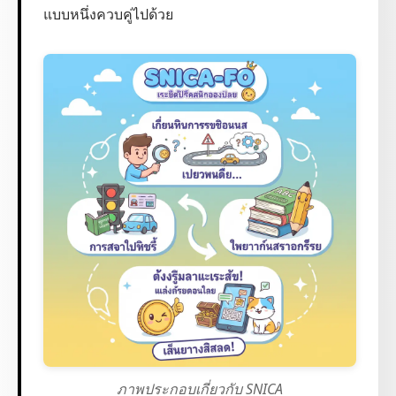
แบบหนึ่งควบคู่ไปด้วย
ภาพประกอบเกี่ยวกับ SNICA