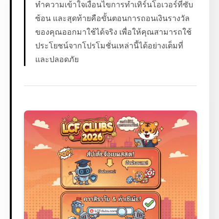
ทำความเข้าใจเงื่อนไขการทำเทิร์นโอเวอร์ที่ซับ
ซ้อน และสุดท้ายคือขั้นตอนการถอนเงินรางวัล
ของคุณออกมาใช้ได้จริง เพื่อให้คุณสามารถใช้
ประโยชน์จากโปรโมชั่นเหล่านี้ได้อย่างเต็มที่
และปลอดภัย