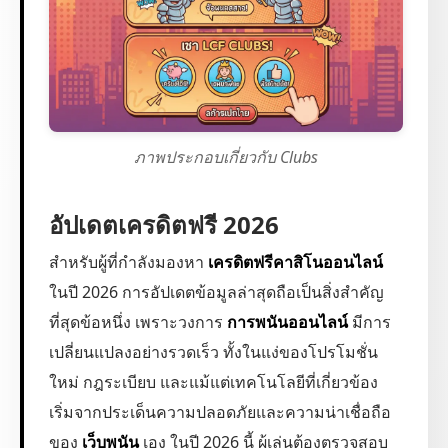
ภาพประกอบเกี่ยวกับ Clubs
อัปเดตเครดิตฟรี 2026
สำหรับผู้ที่กำลังมองหา
เครดิตฟรีคาสิโนออนไลน์
ในปี 2026 การอัปเดตข้อมูลล่าสุดถือเป็นสิ่งสำคัญ
ที่สุดข้อหนึ่ง เพราะวงการ
การพนันออนไลน์
มีการ
เปลี่ยนแปลงอย่างรวดเร็ว ทั้งในแง่ของโปรโมชั่น
ใหม่ กฎระเบียบ และแม้แต่เทคโนโลยีที่เกี่ยวข้อง
เริ่มจากประเด็นความปลอดภัยและความน่าเชื่อถือ
ของ
เว็บพนัน
เอง ในปี 2026 นี้ ผู้เล่นต้องตรวจสอบ