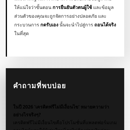
ให้แน่ใจว่าขั้นตอน
การยืนยันตัวตนผู้ใช้
และข้อมูล
ส่วนตัวของคุณจะถูกจัดการอย่างปลอดภัย และ
กระบวนการ
กดรับเอง
นั้นจะนำไปสู่การ
ถอนได้จริง
ในที่สุด
คำถามที่พบบ่อย
ในปี 2026 'เครดิตฟรีไม่มีเงื่อนไข' หมายความว่า
อย่างไรจริงๆ?
เครดิตฟรีไม่มีเงื่อนไขคือโปรโมชั่นที่แพลตฟอร์มเกม