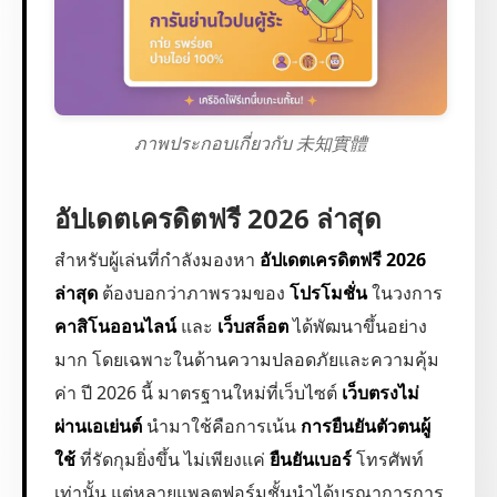
ภาพประกอบเกี่ยวกับ 未知實體
อัปเดตเครดิตฟรี 2026 ล่าสุด
สำหรับผู้เล่นที่กำลังมองหา
อัปเดตเครดิตฟรี 2026
ล่าสุด
ต้องบอกว่าภาพรวมของ
โปรโมชั่น
ในวงการ
คาสิโนออนไลน์
และ
เว็บสล็อต
ได้พัฒนาขึ้นอย่าง
มาก โดยเฉพาะในด้านความปลอดภัยและความคุ้ม
ค่า ปี 2026 นี้ มาตรฐานใหม่ที่เว็บไซต์
เว็บตรงไม่
ผ่านเอเย่นต์
นำมาใช้คือการเน้น
การยืนยันตัวตนผู้
ใช้
ที่รัดกุมยิ่งขึ้น ไม่เพียงแค่
ยืนยันเบอร์
โทรศัพท์
เท่านั้น แต่หลายแพลตฟอร์มชั้นนำได้บูรณาการการ