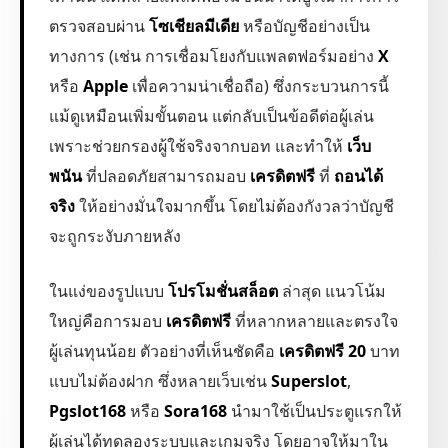
ตรวจสอบผ่าน
โซเชียลมีเดีย
หรือบัญชีอย่างเป็น
ทางการ (เช่น การเชื่อมโยงกับแพลตฟอร์มอย่าง
X
หรือ
Apple
เพื่อความน่าเชื่อถือ) ซึ่งกระบวนการนี้
แม้ดูเหมือนเพิ่มขั้นตอน แต่กลับเป็นข้อดีต่อผู้เล่น
เพราะช่วยกรองผู้ใช้จริงจากบอท และทำให้
เว็บ
พนัน
ที่ปลอดภัยสามารถมอบ
เครดิตฟรี
ที่
ถอนได้
จริง
ให้อย่างมั่นใจมากขึ้น โดยไม่ต้องกังวลว่าบัญชี
จะถูกระงับภายหลัง
ในแง่ของรูปแบบ
โปรโมชั่นสล็อต
ล่าสุด แนวโน้ม
ใหญ่คือการมอบ
เครดิตฟรี
ที่หลากหลายและตรงใจ
ผู้เล่นทุนน้อย ตัวอย่างที่เห็นชัดคือ
เครดิตฟรี 20
บาท
แบบไม่ต้องฝาก ซึ่งหลายเว็บเช่น
Superslot
,
Pgslot168
หรือ
Sora168
นำมาใช้เป็นประตูแรกให้
ผู้เล่นได้ทดลองระบบและเกมจริง โดยอาจให้มาใน