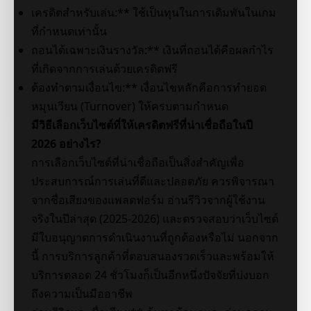
เครดิตสำหรับเล่น:** ใช้เป็นทุนในการเดิมพันในเกม
ที่กำหนดเท่านั้น
ถอนได้เฉพาะเงินรางวัล:** เงินที่ถอนได้คือผลกำไร
ที่เกิดจากการเล่นด้วยเครดิตฟรี
ต้องทำตามเงื่อนไข:** เงื่อนไขหลักคือการทำยอด
หมุนเวียน (Turnover) ให้ครบตามกำหนด
มีวิธีเลือกเว็บไซต์ที่ให้เครดิตฟรีที่น่าเชื่อถือในปี
2026 อย่างไร?
การเลือกเว็บไซต์ที่น่าเชื่อถือเป็นสิ่งสำคัญเพื่อ
ประสบการณ์การเล่นที่ดีและปลอดภัย ควรพิจารณา
จากชื่อเสียงของแพลตฟอร์ม อ่านรีวิวจากผู้ใช้งาน
จริงในปีล่าสุด (2025-2026) และตรวจสอบว่าเว็บไซต์
มีใบอนุญาตการดำเนินงานที่ถูกต้องหรือไม่ นอกจาก
นี้ การบริการลูกค้าที่ตอบสนองรวดเร็วและพร้อมให้
บริการตลอด 24 ชั่วโมงก็เป็นอีกหนึ่งปัจจัยที่บ่งบอก
ถึงความเป็นมืออาชีพ