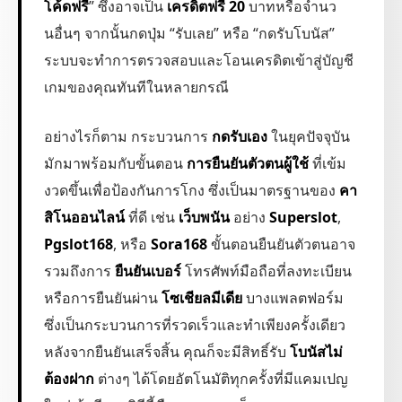
โค้ดฟรี
” ซึ่งอาจเป็น
เครดิตฟรี 20
บาทหรือจำนว
นอื่นๆ จากนั้นกดปุ่ม “รับเลย” หรือ “กดรับโบนัส”
ระบบจะทำการตรวจสอบและโอนเครดิตเข้าสู่บัญชี
เกมของคุณทันทีในหลายกรณี
อย่างไรก็ตาม กระบวนการ
กดรับเอง
ในยุคปัจจุบัน
มักมาพร้อมกับขั้นตอน
การยืนยันตัวตนผู้ใช้
ที่เข้ม
งวดขึ้นเพื่อป้องกันการโกง ซึ่งเป็นมาตรฐานของ
คา
สิโนออนไลน์
ที่ดี เช่น
เว็บพนัน
อย่าง
Superslot
,
Pgslot168
, หรือ
Sora168
ขั้นตอนยืนยันตัวตนอาจ
รวมถึงการ
ยืนยันเบอร์
โทรศัพท์มือถือที่ลงทะเบียน
หรือการยืนยันผ่าน
โซเชียลมีเดีย
บางแพลตฟอร์ม
ซึ่งเป็นกระบวนการที่รวดเร็วและทำเพียงครั้งเดียว
หลังจากยืนยันเสร็จสิ้น คุณก็จะมีสิทธิ์รับ
โบนัสไม่
ต้องฝาก
ต่างๆ ได้โดยอัตโนมัติทุกครั้งที่มีแคมเปญ