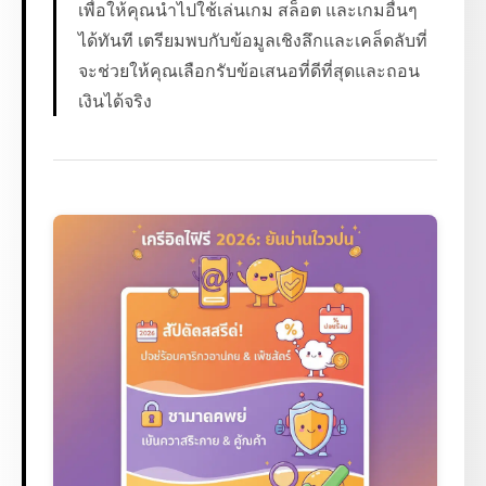
เพื่อให้คุณนำไปใช้เล่นเกม สล็อต และเกมอื่นๆ
ได้ทันที เตรียมพบกับข้อมูลเชิงลึกและเคล็ดลับที่
จะช่วยให้คุณเลือกรับข้อเสนอที่ดีที่สุดและถอน
เงินได้จริง