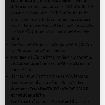
ออนไลน์มอบให้ผู้เล่นใหม่โดยไม่ต้องฝากเงินก่อน
ทำให้สามารถทดลองเล่นเกมต่างๆ ได้โดยไม่มีค่าใช้
จ่าย อย่างไรก็ตาม คำว่า 'ไม่มีเงื่อนไข' มักเป็นคำ
ทางการตลาด และมักมีข้อกำหนดปลีกย่อยซ่อนอยู่
เช่น ข้อกำหนดการทำยอดเทิร์นโอเวอร์ก่อนถอนเงิน
รางวัล ดังนั้นผู้เล่นควรอ่านรายละเอียดให้ครบถ้วน
เสมอ
สำหรับสมาชิกใหม่:** ส่วนใหญ่มอบให้กับผู้ที่สมัคร
สมาชิกครั้งแรกเพื่อเป็นการต้อนรับ
อาจมียอดเทิร์นโอเวอร์:** ผู้เล่นต้องนำเครดิตฟรีไป
เล่นให้มียอดหมุนเวียนครบตามที่กำหนดจึงจะถอน
เงินรางวัลได้
มีจำกัดเกมที่เล่นได้:** เครดิตฟรีอาจใช้ได้กับเกม
บางประเภทเท่านั้น เช่น สล็อต หรือเกมยิงปลา
ขั้นตอนการรับเครดิตฟรีไม่มีเงื่อนไขในปี 2026 มี
ความซับซ้อนหรือไม่?
โดยทั่วไปแล้วขั้นตอนการรับเครดิตฟรีนั้นง่ายและ