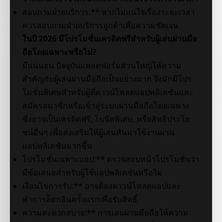
สอบถามฝ่ายบริการ:** หากไม่แน่ใจเรื่องระยะเวลา
ควรสอบถามฝ่ายบริการลูกค้าเพื่อความชัดเจน
ในปี 2026 มีโปรโมชั่นเครดิตฟรีสำหรับผู้เล่นผ่านมือ
ถือโดยเฉพาะหรือไม่?
มีแน่นอน ปัจจุบันแพลตฟอร์มส่วนใหญ่ให้ความ
สำคัญกับผู้เล่นผ่านมือถือเป็นอย่างมาก จึงมักมีโปร
โมชั่นพิเศษสำหรับผู้ที่ดาวน์โหลดแอปพลิเคชันและ
สมัครสมาชิกหรือเข้าสู่ระบบผ่านมือถือโดยเฉพาะ
ซึ่งอาจเป็นเครดิตฟรี, โบนัสพิเศษ, หรือสิทธิประโย
ชน์อื่นๆ เพื่อส่งเสริมให้ผู้เล่นหันมาใช้งานผ่าน
แอปพลิเคชันมากขึ้น
โปรโมชั่นเฉพาะแอป:** ตรวจสอบหน้าโปรโมชั่นว่า
มีข้อเสนอสำหรับผู้ใช้แอปพลิเคชันหรือไม่
เงื่อนไขการรับ:** อาจต้องดาวน์โหลดแอปและ
ทำการล็อกอินครั้งแรกเพื่อรับสิทธิ์
ความสะดวกสบาย:** การเล่นผ่านมือถือให้ความ