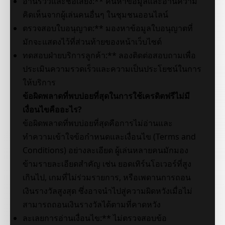
อ่านรีวิวและชื่อเสียง:** ค้นหาข้อมูลและอ่านความ
คิดเห็นจากผู้เล่นคนอื่นๆ ในชุมชนออนไลน์
ตรวจสอบใบอนุญาต:** มองหาข้อมูลใบอนุญาตที่
มักจะแสดงไว้ที่ส่วนท้ายของหน้าเว็บไซต์
ทดสอบฝ่ายบริการลูกค้า:** ลองติดต่อสอบถามเพื่อ
ประเมินความรวดเร็วและความเป็นประโยชน์ในการ
ให้บริการ
ข้อผิดพลาดที่พบบ่อยที่สุดในการใช้เครดิตฟรีไม่มี
เงื่อนไขคืออะไร?
ข้อผิดพลาดที่พบบ่อยที่สุดคือการไม่อ่านและ
ทำความเข้าใจข้อกำหนดและเงื่อนไข (Terms and
Conditions) อย่างละเอียด ผู้เล่นหลายคนมักมอง
ข้ามรายละเอียดสำคัญ เช่น ยอดเทิร์นโอเวอร์ที่สูง
เกินไป, เกมที่ไม่ร่วมรายการ, หรือเพดานการถอน
เงินรางวัลสูงสุด ซึ่งอาจนำไปสู่ความผิดหวังเมื่อไม่
สามารถถอนเงินรางวัลได้ตามที่คาดหวัง
ละเลยการอ่านเงื่อนไข:** ไม่ตรวจสอบข้อ