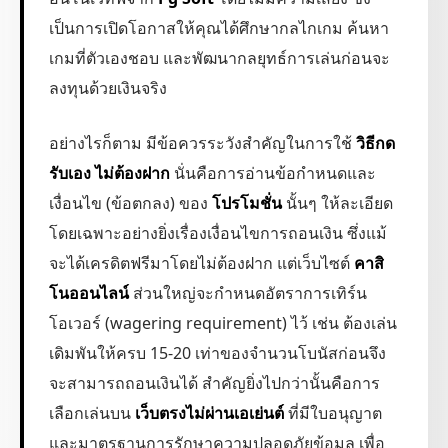
เป็นการเปิดโอกาสให้คุณได้ศึกษากลไกเกม ค้นหา
เกมที่ตัวเองชอบ และพัฒนากลยุทธ์การเล่นก่อนจะ
ลงทุนด้วยเงินจริง
อย่างไรก็ตาม มีข้อควรระวังสำคัญในการใช้
วิธีกด
รับเอง ไม่ต้องฝาก
นั่นคือการอ่านข้อกำหนดและ
เงื่อนไข (ข้อตกลง) ของ
โปรโมชั่น
นั้นๆ ให้ละเอียด
โดยเฉพาะอย่างยิ่งเรื่องเงื่อนไขการถอนเงิน ซึ่งแม้
จะได้เครดิตฟรีมาโดยไม่ต้องฝาก แต่เว็บไซต์
คาสิ
โนออนไลน์
ส่วนใหญ่จะกำหนดอัตราการเทิร์น
โอเวอร์ (wagering requirement) ไว้ เช่น ต้องเล่น
เดิมพันให้ครบ 15-20 เท่าของจำนวนโบนัสก่อนจึง
จะสามารถถอนเงินได้ สำคัญยิ่งไปกว่านั้นคือการ
เลือกเล่นบน
เว็บตรงไม่ผ่านเอเย่นต์
ที่มีใบอนุญาต
และมาตรฐานการรักษาความปลอดภัยข้อมูล เพื่อ