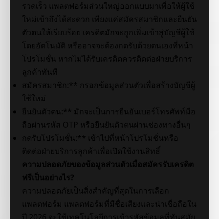
รวดเร็ว แพลตฟอร์มส่วนใหญ่ออกแบบมาเพื่อให้ผู้ใช้
ใหม่เข้าถึงได้สะดวก เพียงแค่สมัครสมาชิกและยืนยัน
ตัวตนให้เรียบร้อย เครดิตมักจะถูกเพิ่มเข้าสู่บัญชีผู้ใช้
โดยอัตโนมัติ หรืออาจจะต้องกดรับด้วยตนเองที่หน้า
โปรโมชั่น หากไม่ได้รับเครดิตควรติดต่อฝ่ายบริการ
ลูกค้าทันที
สมัครสมาชิก:** กรอกข้อมูลส่วนตัวเพื่อสร้างบัญชีผู้
ใช้ใหม่
ยืนยันตัวตน:** มักจะเป็นการยืนยันเบอร์โทรศัพท์มือ
ถือผ่านรหัส OTP หรือยืนยันตัวตนผ่านช่องทางอื่นๆ
กดรับโปรโมชั่น:** เข้าไปที่หน้าโปรโมชั่นหรือ
ติดต่อฝ่ายบริการลูกค้าเพื่อเปิดใช้งานสิทธิ์
ความปลอดภัยของข้อมูลส่วนตัวเมื่อสมัครรับเครดิต
ฟรีเป็นอย่างไร?
ความปลอดภัยเป็นสิ่งสำคัญที่สุดในการเลือก
แพลตฟอร์ม แพลตฟอร์มที่มีชื่อเสียงและน่าเชื่อถือใน
ปี 2026 จะใช้เทคโนโลยีการเข้ารหัสข้อมูลที่ทันสมัย